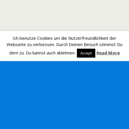
Ich benutze Cookies um die Nutzerfreundlichkeit der
Webseite zu verbessen. Durch Deinen Besuch stimmst Du
dem zu. Du kannst auch ablehnen.
Read More
Accept