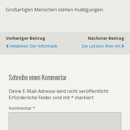
Großartigen Menschen stehen Huldigungen.
Vorheriger Beitrag
Nächster Beitrag
Heldinnen Der Informatik
Die Letzten Ihrer Art
Schreibe einen Kommentar
Deine E-Mail-Adresse wird nicht veröffentlicht.
Erforderliche Felder sind mit
*
markiert
Kommentar
*