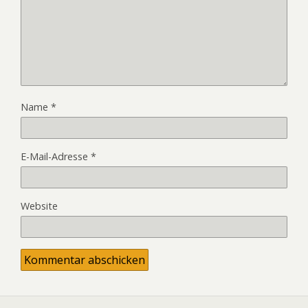
Name
*
E-Mail-Adresse
*
Website