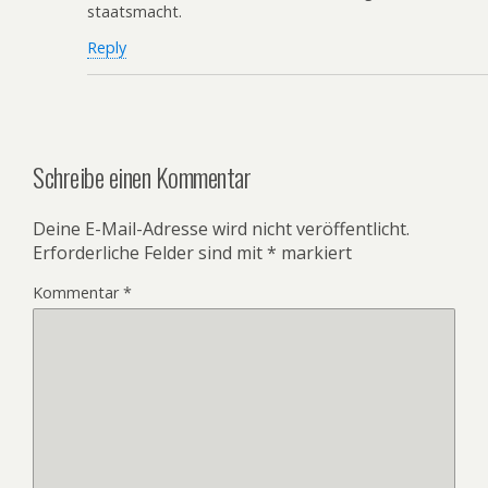
staatsmacht.
Reply
Schreibe einen Kommentar
Deine E-Mail-Adresse wird nicht veröffentlicht.
Erforderliche Felder sind mit
*
markiert
Kommentar
*