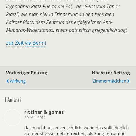
legendären Platz Puerta del Sol, „der Geist vom Tahrir-
Platz“, wie man hier in Erinnerung an den zentralen
Kairoer Platz, dem Zentrum des erfolgreichen Anti-
Mubarak-Widerstands, etwas pathetisch gelegentlich sagt
zur Zeit
via Benni
Vorheriger Beitrag
Nächster Beitrag
Wirkung
Zimmermädchen
1 Antwort
rittiner & gomez
20. Mai 2011
das macht uns zuversichtlich, wenn das volk friedlich
auf der strasse mehr erreichen, als krieg terror und