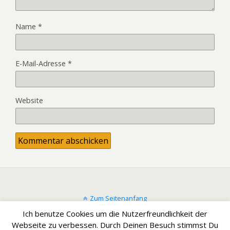
Name
*
E-Mail-Adresse
*
Website
Zum Seitenanfang
Ich benutze Cookies um die Nutzerfreundlichkeit der
Mobil
Desktop
Webseite zu verbessen. Durch Deinen Besuch stimmst Du