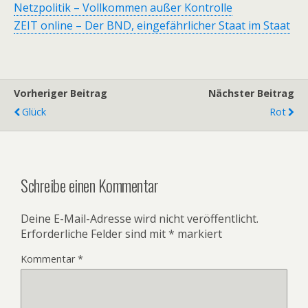
Netzpolitik – Vollkommen außer Kontrolle
ZEIT online – Der BND, eingefährlicher Staat im Staat
Vorheriger Beitrag
Nächster Beitrag
Glück
Rot
Schreibe einen Kommentar
Deine E-Mail-Adresse wird nicht veröffentlicht.
Erforderliche Felder sind mit
*
markiert
Kommentar
*