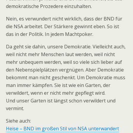
demokratische Prozedere einzuhalten.
Nein, es verwundert nicht wirklich, dass der BND für
die NSA arbeitet. Der Stärkere gewinnt eben. So ist
das in der Politik. In jedem Machtpoker.
Da geht sie dahin, unsere Demokratie. Vielleicht auch,
weil nicht mehr Menschen laut werden, weil nicht
mehr unbequem werden, weil so viele sich lieber auf
den Nebenspielplätzen vergnügen. Aber Demokratie
bekommt man nicht geschenkt. Um Demokratie muss
man immer kämpfen. Sie ist wie ein Garten, der
verwildert, wenn er nicht mehr gepflegt wird.
Und unser Garten ist längst schon verwildert und
vermint.
Siehe auch:
Heise – BND im großen Stil von NSA unterwandert