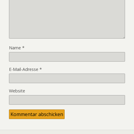
Name
*
E-Mail-Adresse
*
Website