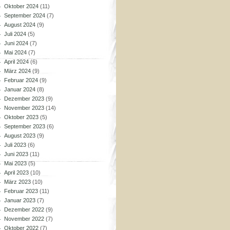
Oktober 2024
(11)
September 2024
(7)
August 2024
(9)
Juli 2024
(5)
Juni 2024
(7)
Mai 2024
(7)
April 2024
(6)
März 2024
(9)
Februar 2024
(9)
Januar 2024
(8)
Dezember 2023
(9)
November 2023
(14)
Oktober 2023
(5)
September 2023
(6)
August 2023
(9)
Juli 2023
(6)
Juni 2023
(11)
Mai 2023
(5)
April 2023
(10)
März 2023
(10)
Februar 2023
(11)
Januar 2023
(7)
Dezember 2022
(9)
November 2022
(7)
Oktober 2022
(7)