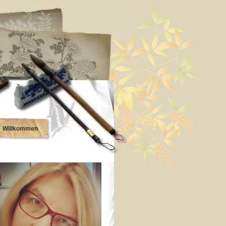
Willkommen