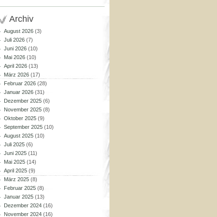
Archiv
August 2026
(3)
Juli 2026
(7)
Juni 2026
(10)
Mai 2026
(10)
April 2026
(13)
März 2026
(17)
Februar 2026
(28)
Januar 2026
(31)
Dezember 2025
(6)
November 2025
(8)
Oktober 2025
(9)
September 2025
(10)
August 2025
(10)
Juli 2025
(6)
Juni 2025
(11)
Mai 2025
(14)
April 2025
(9)
März 2025
(8)
Februar 2025
(8)
Januar 2025
(13)
Dezember 2024
(16)
November 2024
(16)