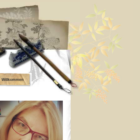
Willkommen