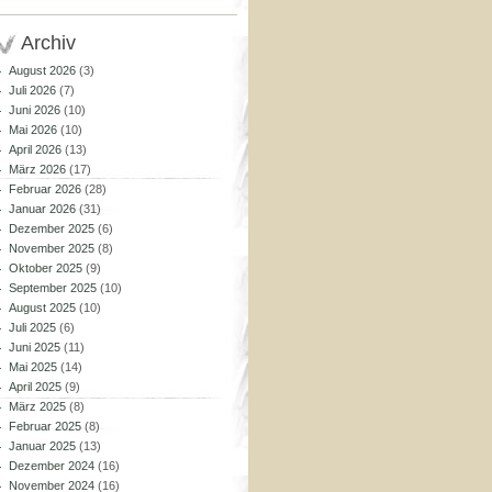
Archiv
August 2026
(3)
Juli 2026
(7)
Juni 2026
(10)
Mai 2026
(10)
April 2026
(13)
März 2026
(17)
Februar 2026
(28)
Januar 2026
(31)
Dezember 2025
(6)
November 2025
(8)
Oktober 2025
(9)
September 2025
(10)
August 2025
(10)
Juli 2025
(6)
Juni 2025
(11)
Mai 2025
(14)
April 2025
(9)
März 2025
(8)
Februar 2025
(8)
Januar 2025
(13)
Dezember 2024
(16)
November 2024
(16)