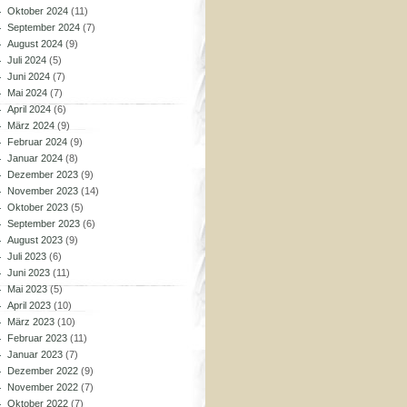
Oktober 2024
(11)
September 2024
(7)
August 2024
(9)
Juli 2024
(5)
Juni 2024
(7)
Mai 2024
(7)
April 2024
(6)
März 2024
(9)
Februar 2024
(9)
Januar 2024
(8)
Dezember 2023
(9)
November 2023
(14)
Oktober 2023
(5)
September 2023
(6)
August 2023
(9)
Juli 2023
(6)
Juni 2023
(11)
Mai 2023
(5)
April 2023
(10)
März 2023
(10)
Februar 2023
(11)
Januar 2023
(7)
Dezember 2022
(9)
November 2022
(7)
Oktober 2022
(7)