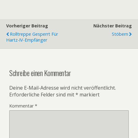
Vorheriger Beitrag
Nächster Beitrag
Rolltreppe Gesperrt Für
Stöbern
Hartz-IV-Empfänger
Schreibe einen Kommentar
Deine E-Mail-Adresse wird nicht veröffentlicht.
Erforderliche Felder sind mit
*
markiert
Kommentar
*