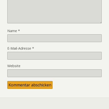
Name
*
E-Mail-Adresse
*
Website