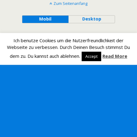
Zum Seitenanfang
Mobil
Desktop
Ich benutze Cookies um die Nutzerfreundlichkeit der
Webseite zu verbessen. Durch Deinen Besuch stimmst Du
dem zu. Du kannst auch ablehnen.
Read More
Accept