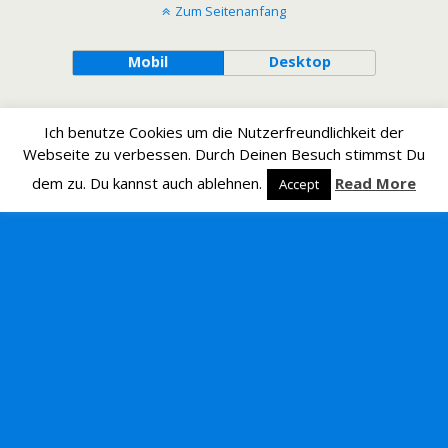
Zum Seitenanfang
Mobil
Desktop
Ich benutze Cookies um die Nutzerfreundlichkeit der
Webseite zu verbessen. Durch Deinen Besuch stimmst Du
dem zu. Du kannst auch ablehnen.
Read More
Accept