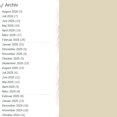
Archiv
August 2026
(3)
Juli 2026
(7)
Juni 2026
(10)
Mai 2026
(10)
April 2026
(13)
März 2026
(17)
Februar 2026
(28)
Januar 2026
(31)
Dezember 2025
(6)
November 2025
(8)
Oktober 2025
(9)
September 2025
(10)
August 2025
(10)
Juli 2025
(6)
Juni 2025
(11)
Mai 2025
(14)
April 2025
(9)
März 2025
(8)
Februar 2025
(8)
Januar 2025
(13)
Dezember 2024
(16)
November 2024
(16)
Oktober 2024
(11)