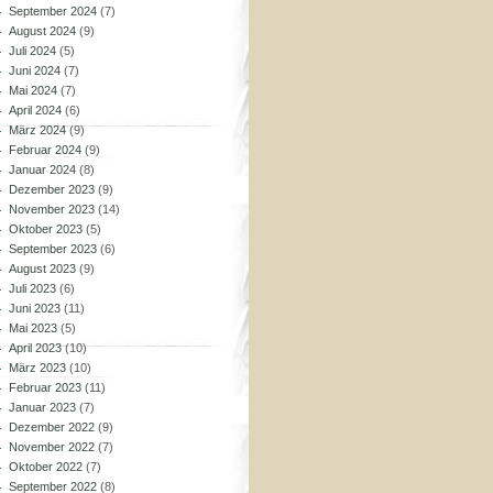
September 2024
(7)
August 2024
(9)
Juli 2024
(5)
Juni 2024
(7)
Mai 2024
(7)
April 2024
(6)
März 2024
(9)
Februar 2024
(9)
Januar 2024
(8)
Dezember 2023
(9)
November 2023
(14)
Oktober 2023
(5)
September 2023
(6)
August 2023
(9)
Juli 2023
(6)
Juni 2023
(11)
Mai 2023
(5)
April 2023
(10)
März 2023
(10)
Februar 2023
(11)
Januar 2023
(7)
Dezember 2022
(9)
November 2022
(7)
Oktober 2022
(7)
September 2022
(8)