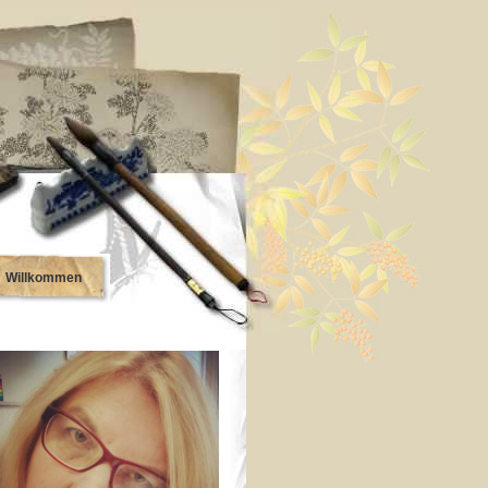
Willkommen