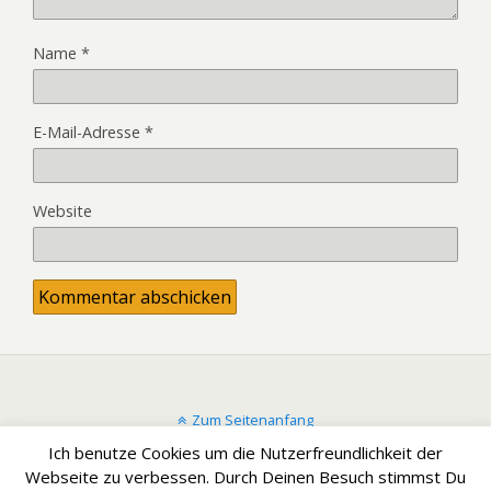
Name
*
E-Mail-Adresse
*
Website
Zum Seitenanfang
Ich benutze Cookies um die Nutzerfreundlichkeit der
Mobil
Desktop
Webseite zu verbessen. Durch Deinen Besuch stimmst Du