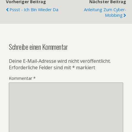
Vorheriger Beitrag
Nächster Beitrag
Pssst - Ich Bin Wieder Da
Anleitung Zum Cyber-
Mobbing
Schreibe einen Kommentar
Deine E-Mail-Adresse wird nicht veröffentlicht.
Erforderliche Felder sind mit
*
markiert
Kommentar
*