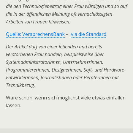
die den Technologiebeitrag einer Frau würdigen und so auf
die in der öffentlichen Meinung oft vernachlässigten
Arbeiten von Frauen hinweisen.
Quelle: VersprechensBank
–
via die Standard
Der Artikel darf von einer lebenden und bereits
verstorbenen Frau handeln, beispielsweise über
Systemadministratorinnen, Unternehmerinnen,
Programmiererinnen, Designerinnen, Soft- und Hardware-
Entwicklerinnen, Journalistinnen oder Beraterinnen mit
Technikbezug.
Wäre schön, wenn sich möglichst viele etwas einfallen
lassen.