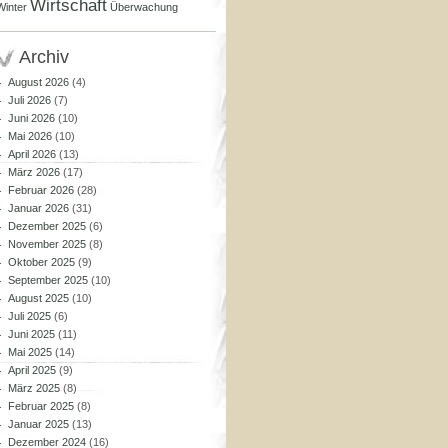
Wirtschaft
Winter
Überwachung
Archiv
August 2026
(4)
Juli 2026
(7)
Juni 2026
(10)
Mai 2026
(10)
April 2026
(13)
März 2026
(17)
Februar 2026
(28)
Januar 2026
(31)
Dezember 2025
(6)
November 2025
(8)
Oktober 2025
(9)
September 2025
(10)
August 2025
(10)
Juli 2025
(6)
Juni 2025
(11)
Mai 2025
(14)
April 2025
(9)
März 2025
(8)
Februar 2025
(8)
Januar 2025
(13)
Dezember 2024
(16)