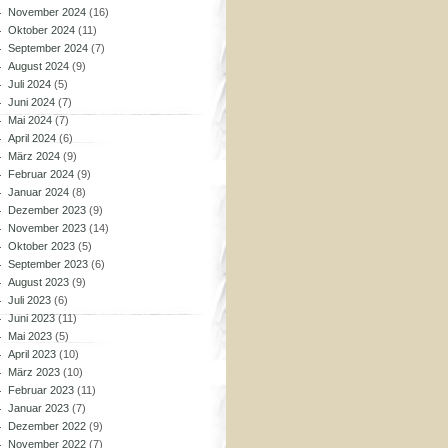
November 2024
(16)
Oktober 2024
(11)
September 2024
(7)
August 2024
(9)
Juli 2024
(5)
Juni 2024
(7)
Mai 2024
(7)
April 2024
(6)
März 2024
(9)
Februar 2024
(9)
Januar 2024
(8)
Dezember 2023
(9)
November 2023
(14)
Oktober 2023
(5)
September 2023
(6)
August 2023
(9)
Juli 2023
(6)
Juni 2023
(11)
Mai 2023
(5)
April 2023
(10)
März 2023
(10)
Februar 2023
(11)
Januar 2023
(7)
Dezember 2022
(9)
November 2022
(7)