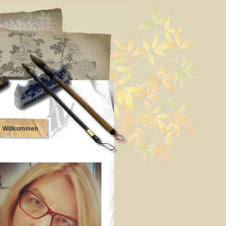
Willkommen