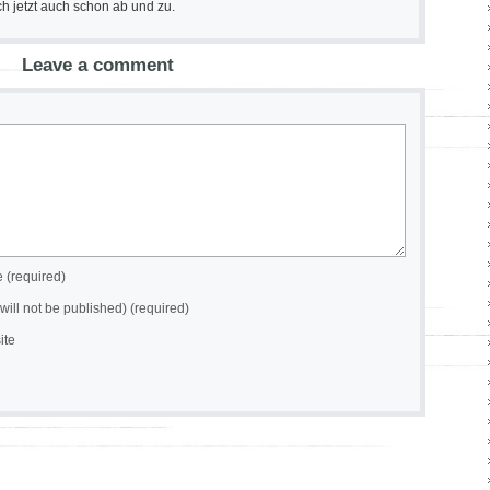
h jetzt auch schon ab und zu.
Leave a comment
(required)
(will not be published) (required)
ite