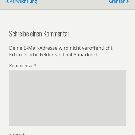
Verwechslung
Grenzen
Schreibe einen Kommentar
Deine E-Mail-Adresse wird nicht veröffentlicht.
Erforderliche Felder sind mit
*
markiert
Kommentar
*