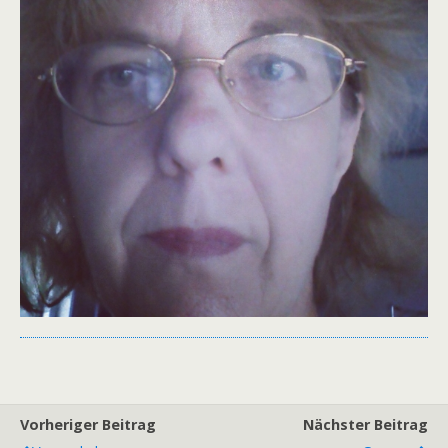
Vorheriger Beitrag
Nächster Beitrag