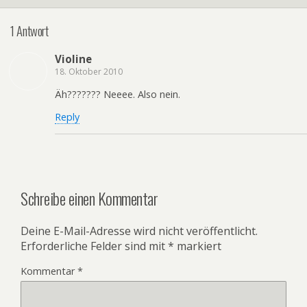
1 Antwort
Violine
18. Oktober 2010
Äh??????? Neeee. Also nein.
Reply
Schreibe einen Kommentar
Deine E-Mail-Adresse wird nicht veröffentlicht.
Erforderliche Felder sind mit
*
markiert
Kommentar
*