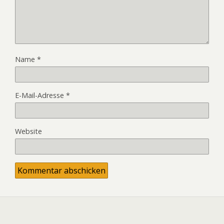
Name
*
E-Mail-Adresse
*
Website