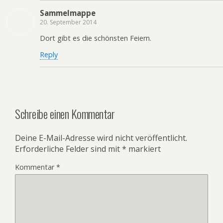
Sammelmappe
20. September 2014
Dort gibt es die schönsten Feiern.
Reply
Schreibe einen Kommentar
Deine E-Mail-Adresse wird nicht veröffentlicht.
Erforderliche Felder sind mit
*
markiert
Kommentar
*