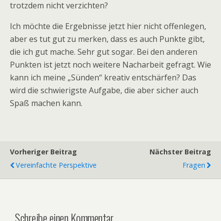
trotzdem nicht verzichten?
Ich möchte die Ergebnisse jetzt hier nicht offenlegen,
aber es tut gut zu merken, dass es auch Punkte gibt,
die ich gut mache. Sehr gut sogar. Bei den anderen
Punkten ist jetzt noch weitere Nacharbeit gefragt. Wie
kann ich meine „Sünden“ kreativ entschärfen? Das
wird die schwierigste Aufgabe, die aber sicher auch
Spaß machen kann.
Vorheriger Beitrag
Nächster Beitrag
Vereinfachte Perspektive
Fragen
Schreibe einen Kommentar