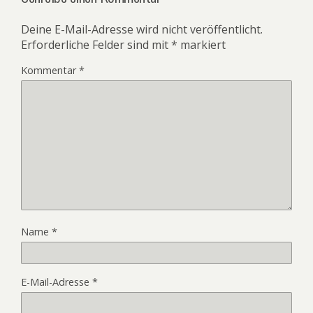
Deine E-Mail-Adresse wird nicht veröffentlicht.
Erforderliche Felder sind mit
*
markiert
Kommentar
*
Name
*
E-Mail-Adresse
*