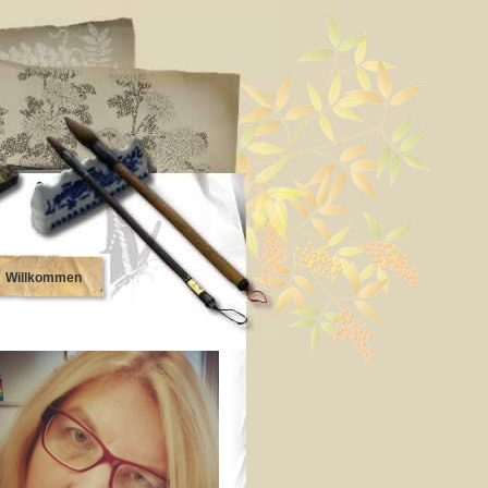
Willkommen