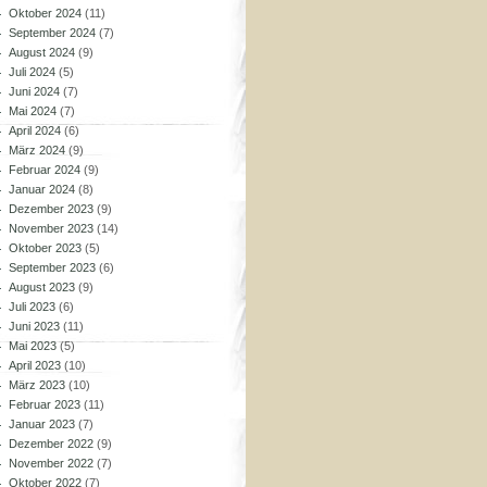
Oktober 2024
(11)
September 2024
(7)
August 2024
(9)
Juli 2024
(5)
Juni 2024
(7)
Mai 2024
(7)
April 2024
(6)
März 2024
(9)
Februar 2024
(9)
Januar 2024
(8)
Dezember 2023
(9)
November 2023
(14)
Oktober 2023
(5)
September 2023
(6)
August 2023
(9)
Juli 2023
(6)
Juni 2023
(11)
Mai 2023
(5)
April 2023
(10)
März 2023
(10)
Februar 2023
(11)
Januar 2023
(7)
Dezember 2022
(9)
November 2022
(7)
Oktober 2022
(7)