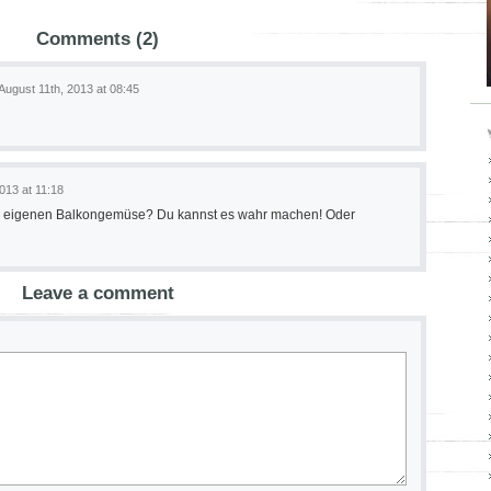
Comments (2)
August 11th, 2013 at 08:45
013 at 11:18
 eigenen Balkongemüse? Du kannst es wahr machen! Oder
Leave a comment