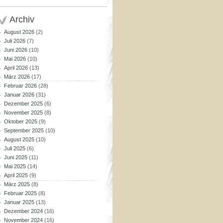
Archiv
August 2026
(2)
Juli 2026
(7)
Juni 2026
(10)
Mai 2026
(10)
April 2026
(13)
März 2026
(17)
Februar 2026
(28)
Januar 2026
(31)
Dezember 2025
(6)
November 2025
(8)
Oktober 2025
(9)
September 2025
(10)
August 2025
(10)
Juli 2025
(6)
Juni 2025
(11)
Mai 2025
(14)
April 2025
(9)
März 2025
(8)
Februar 2025
(8)
Januar 2025
(13)
Dezember 2024
(16)
November 2024
(16)