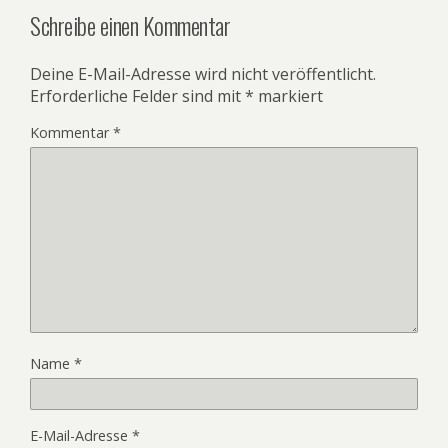
Schreibe einen Kommentar
Deine E-Mail-Adresse wird nicht veröffentlicht.
Erforderliche Felder sind mit
*
markiert
Kommentar
*
Name
*
E-Mail-Adresse
*