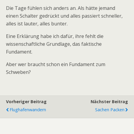
Die Tage fühlen sich anders an. Als hätte jemand
einen Schalter gedrückt und alles passiert schneller,
alles ist lauter, alles bunter.
Eine Erklärung habe ich dafür, ihre fehlt die
wissenschaftliche Grundlage, das faktische
Fundament.
Aber wer braucht schon ein Fundament zum
Schweben?
Vorheriger Beitrag
Nächster Beitrag
Flughafenwandern
Sachen Packen