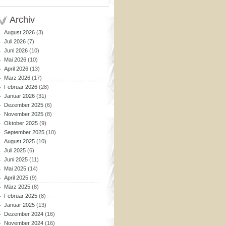
Archiv
August 2026
(3)
Juli 2026
(7)
Juni 2026
(10)
Mai 2026
(10)
April 2026
(13)
März 2026
(17)
Februar 2026
(28)
Januar 2026
(31)
Dezember 2025
(6)
November 2025
(8)
Oktober 2025
(9)
September 2025
(10)
August 2025
(10)
Juli 2025
(6)
Juni 2025
(11)
Mai 2025
(14)
April 2025
(9)
März 2025
(8)
Februar 2025
(8)
Januar 2025
(13)
Dezember 2024
(16)
November 2024
(16)