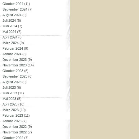
Oktober 2024
(11)
September 2024
(7)
August 2024
(9)
Juli 2024
(5)
Juni 2024
(7)
Mai 2024
(7)
April 2024
(6)
März 2024
(9)
Februar 2024
(9)
Januar 2024
(8)
Dezember 2023
(9)
November 2023
(14)
Oktober 2023
(5)
September 2023
(6)
August 2023
(9)
Juli 2023
(6)
Juni 2023
(11)
Mai 2023
(5)
April 2023
(10)
März 2023
(10)
Februar 2023
(11)
Januar 2023
(7)
Dezember 2022
(9)
November 2022
(7)
Oktober 2022
(7)