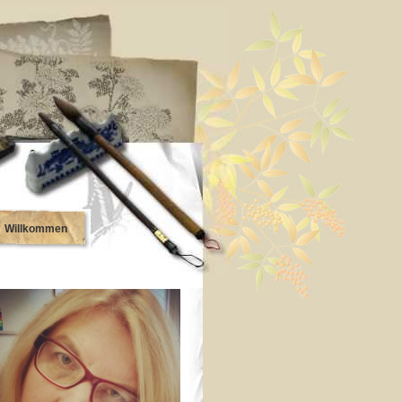
Willkommen