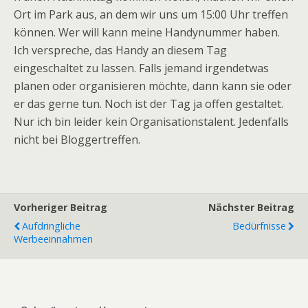
Ort im Park aus, an dem wir uns um 15:00 Uhr treffen
können. Wer will kann meine Handynummer haben.
Ich verspreche, das Handy an diesem Tag
eingeschaltet zu lassen. Falls jemand irgendetwas
planen oder organisieren möchte, dann kann sie oder
er das gerne tun. Noch ist der Tag ja offen gestaltet.
Nur ich bin leider kein Organisationstalent. Jedenfalls
nicht bei Bloggertreffen.
Vorheriger Beitrag
Nächster Beitrag
Aufdringliche
Bedürfnisse
Werbeeinnahmen