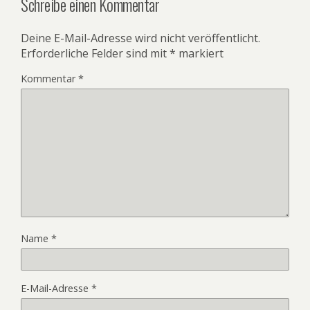
Schreibe einen Kommentar
Deine E-Mail-Adresse wird nicht veröffentlicht.
Erforderliche Felder sind mit
*
markiert
Kommentar
*
Name
*
E-Mail-Adresse
*