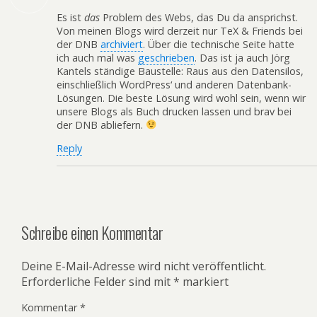
Es ist
das
Problem des Webs, das Du da ansprichst.
Von meinen Blogs wird derzeit nur TeX & Friends bei
der DNB
archiviert
. Über die technische Seite hatte
ich auch mal was
geschrieben
. Das ist ja auch Jörg
Kantels ständige Baustelle: Raus aus den Datensilos,
einschließlich WordPress‘ und anderen Datenbank-
Lösungen. Die beste Lösung wird wohl sein, wenn wir
unsere Blogs als Buch drucken lassen und brav bei
der DNB abliefern.
Reply
Schreibe einen Kommentar
Deine E-Mail-Adresse wird nicht veröffentlicht.
Erforderliche Felder sind mit
*
markiert
Kommentar
*