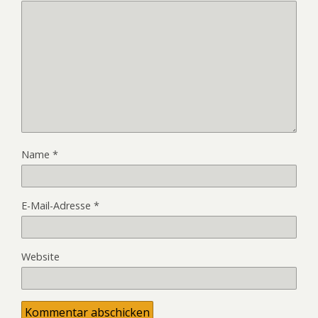
Name
*
E-Mail-Adresse
*
Website