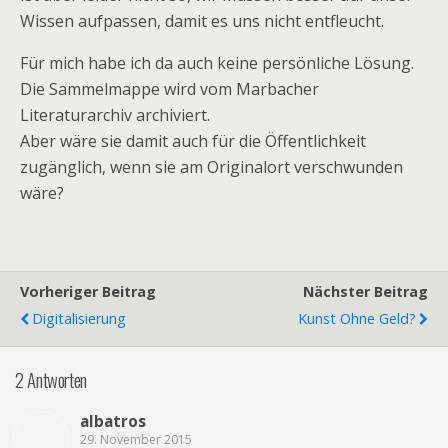
Wissen aufpassen, damit es uns nicht entfleucht.
Für mich habe ich da auch keine persönliche Lösung.
Die Sammelmappe wird vom Marbacher
Literaturarchiv archiviert.
Aber wäre sie damit auch für die Öffentlichkeit
zugänglich, wenn sie am Originalort verschwunden
wäre?
Vorheriger Beitrag
Nächster Beitrag
Digitalisierung
Kunst Ohne Geld?
2 Antworten
albatros
29. November 2015