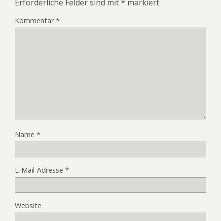
Erforderliche Felder sind mit
*
markiert
Kommentar
*
Name
*
E-Mail-Adresse
*
Website