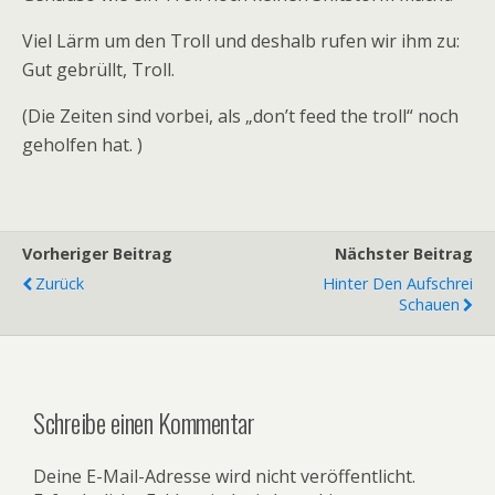
Viel Lärm um den Troll und deshalb rufen wir ihm zu:
Gut gebrüllt, Troll.
(Die Zeiten sind vorbei, als „don’t feed the troll“ noch
geholfen hat. )
Vorheriger Beitrag
Nächster Beitrag
Zurück
Hinter Den Aufschrei
Schauen
Schreibe einen Kommentar
Deine E-Mail-Adresse wird nicht veröffentlicht.