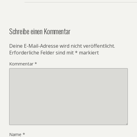
Schreibe einen Kommentar
Deine E-Mail-Adresse wird nicht veröffentlicht.
Erforderliche Felder sind mit
*
markiert
Kommentar
*
Name
*