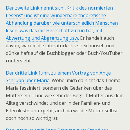
Der zweite Link nennt sich „Kritik des normierten
Lesens“ und ist eine wunderbare theoretische
Abhandlung darüber wie unterschiedlich Menschen
lesen, was das mit Herrschaft zu tun hat, mit
Abwertung und Abgrenzung usw.
Er handelt auch
davon, warum die Literaturkritik so Schnösel- und
dünkelhaft auf die Buchblogger oder Buch-YouTuber
runtersieht.
Der dritte Link führt zu einem Vortrag von Antje
Schrupp über Maria
. Wobei mich da nicht das Thema
Maria fasziniert, sondern die Gedanken über das
Muttersein – und wie sehr der Begriff Mutter aus dem
Alltag verschwindet und der in der Familien- und
Elternkiste untergeht, auch da wo die Mutter selbst
doch noch so wichtig ist.