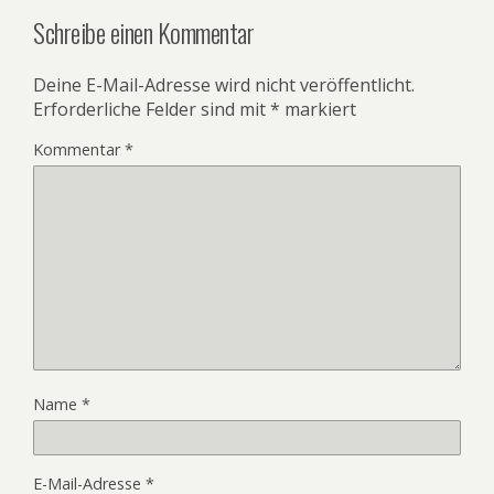
Schreibe einen Kommentar
Deine E-Mail-Adresse wird nicht veröffentlicht.
Erforderliche Felder sind mit
*
markiert
Kommentar
*
Name
*
E-Mail-Adresse
*