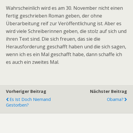
Wahrscheinlich wird es am 30. November nicht einen
fertig geschrieben Roman geben, der ohne
Überarbeitung reif zur Veröffentlichung ist. Aber es
wird viele Schreiberinnen geben, die stolz auf sich und
ihren Text sind. Die sich freuen, das sie die
Herausforderung geschafft haben und die sich sagen,
wenn ich es ein Mal geschafft habe, dann schaffe ich
es auch ein zweites Mal.
Vorheriger Beitrag
Nächster Beitrag
Es Ist Doch Niemand
Obama?
Gestorben?