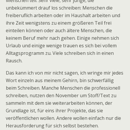
Menschen teil. Sehr viele, sehr junge, die
unbekümmert drauf los schreiben: Menschen die
freiberuflich arbeiten oder im Haushalt arbeiten und
ihre Zeit wenigstens zu einem größeren Teil frei
einteilen können oder auch ältere Menschen, die
keinem Beruf mehr nach gehen. Einige nehmen sich
Urlaub und einige wenige trauen es sich bei vollem
Alltagsprogramm zu. Viele schreiben sich in einen
Rausch.
Das kann ich von mir nicht sagen, ich wringe mir jedes
Wort einzeln aus meinem Gehirn, bin schwerfällig
beim Schreiben. Manche Menschen die professionell
schreiben, nutzen den November um Stoff/Text zu
sammeln mit dem sie weiterarbeiten können, der
Grundlage ist, für eins ihrer Projekte, das sie
veröffentlichen wollen. Andere wollen einfach nur die
Herausforderung für sich selbst bestehen.