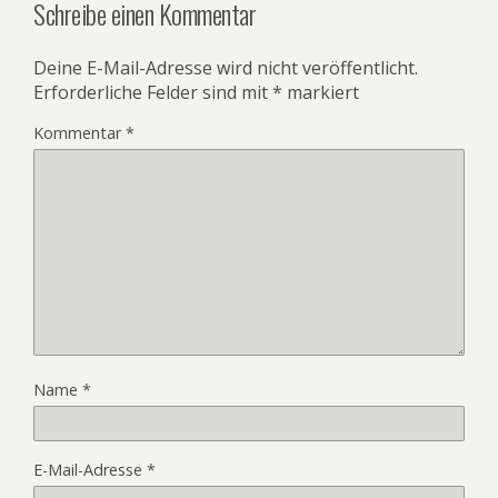
Schreibe einen Kommentar
Deine E-Mail-Adresse wird nicht veröffentlicht.
Erforderliche Felder sind mit
*
markiert
Kommentar
*
Name
*
E-Mail-Adresse
*