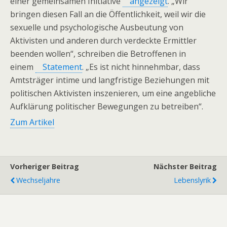
einer gemeinsamen Initiative
angezeigt
. „Wir
bringen diesen Fall an die Öffentlichkeit, weil wir die
sexuelle und psychologische Ausbeutung von
Aktivisten und anderen durch verdeckte Ermittler
beenden wollen“, schreiben die Betroffenen in
einem
Statement
. „Es ist nicht hinnehmbar, dass
Amtsträger intime und langfristige Beziehungen mit
politischen Aktivisten inszenieren, um eine angebliche
Aufklärung politischer Bewegungen zu betreiben“.
Zum Artikel
Vorheriger Beitrag
Nächster Beitrag
Wechseljahre
Lebenslyrik