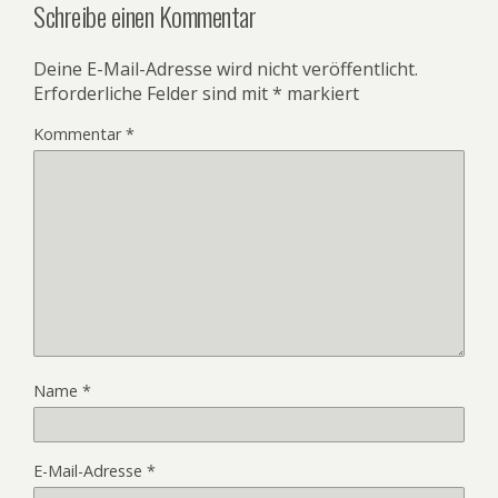
Schreibe einen Kommentar
Deine E-Mail-Adresse wird nicht veröffentlicht.
Erforderliche Felder sind mit
*
markiert
Kommentar
*
Name
*
E-Mail-Adresse
*