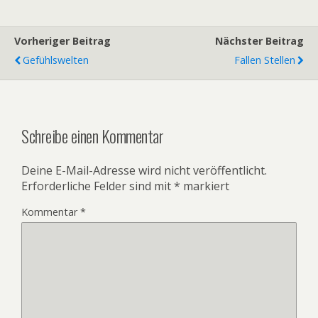
Vorheriger Beitrag
Nächster Beitrag
Gefühlswelten
Fallen Stellen
Schreibe einen Kommentar
Deine E-Mail-Adresse wird nicht veröffentlicht.
Erforderliche Felder sind mit
*
markiert
Kommentar
*