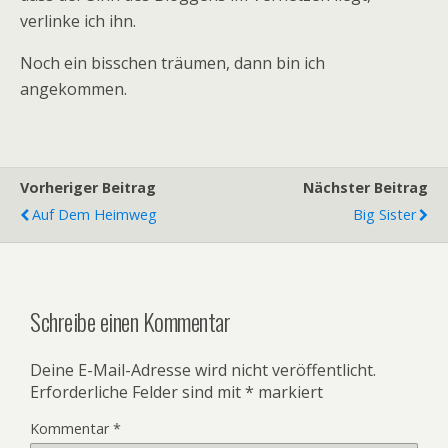
verlinke ich ihn.
Noch ein bisschen träumen, dann bin ich
angekommen.
Vorheriger Beitrag
Nächster Beitrag
Auf Dem Heimweg
Big Sister
Schreibe einen Kommentar
Deine E-Mail-Adresse wird nicht veröffentlicht.
Erforderliche Felder sind mit
*
markiert
Kommentar
*