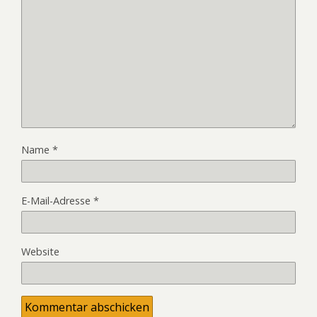
Name
*
E-Mail-Adresse
*
Website