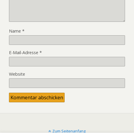
Name
*
E-Mail-Adresse
*
Website
Zum Seitenanfang