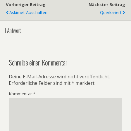
Vorheriger Beitrag
Nächster Beitrag
Askimet Abschalten
Querkariert
1 Antwort
Schreibe einen Kommentar
Deine E-Mail-Adresse wird nicht veröffentlicht.
Erforderliche Felder sind mit
*
markiert
Kommentar
*