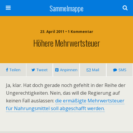
Sammelmappe
23. April 2011 • 1 Kommentar
Höhere Mehrwertsteuer
Teilen
Tweet
Anpinnen
Mail
SMS
Ja, klar. Hat doch gerade noch gefehlt in der Reihe der
Ungerechtigkeiten. Nein, das will die Regierung auf
keinen Fall auslassen:
die ermäßigte Mehrwertsteuer
für Nahrungsmittel soll abgeschafft werden.