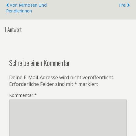
Von Mimosen Und
Frei
Pendlerinnen
1 Antwort
Schreibe einen Kommentar
Deine E-Mail-Adresse wird nicht veröffentlicht.
Erforderliche Felder sind mit
*
markiert
Kommentar
*