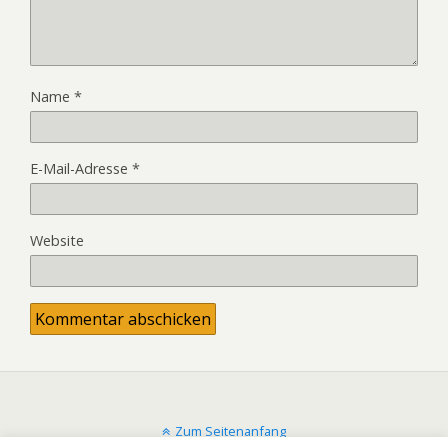
Name
*
E-Mail-Adresse
*
Website
Zum Seitenanfang