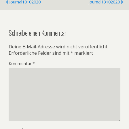
Journal10102020
Journal13102020
Schreibe einen Kommentar
Deine E-Mail-Adresse wird nicht veröffentlicht.
Erforderliche Felder sind mit
*
markiert
Kommentar
*