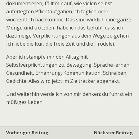
dokumentieren, fällt mir auf, wie vielen selbst
auferlegten Pflichtaufgaben ich täglich oder
wöchentlich nachkomme. Das sind wirklich eine ganze
Menge und trotzdem habe ich das Gefühl, dass ich
dazu neige Verpflichtungen aus dem Wege zu gehen.
Ich liebe die Kür, die freie Zeit und die Trödelei.
Aber ich stampfe mir den Alltag mit
Selbstverpflichtungen zu. Bewegung, Sprache lernen,
Gesundheit, Ernährung, Kommunikation, Schreiben,
Gedichte: Alles wird jetzt im Zieltracker abgehakt.
Und weiterhin werde ich von mir denken: du führst ein
müßiges Leben.
Vorheriger Beitrag
Nächster Beitrag