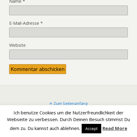
Name
*
E-Mail-Adresse
*
Website
Zum Seitenanfang
Ich benutze Cookies um die Nutzerfreundlichkeit der
Mobil
Desktop
Webseite zu verbessen. Durch Deinen Besuch stimmst Du
dem zu. Du kannst auch ablehnen.
Read More
Accept