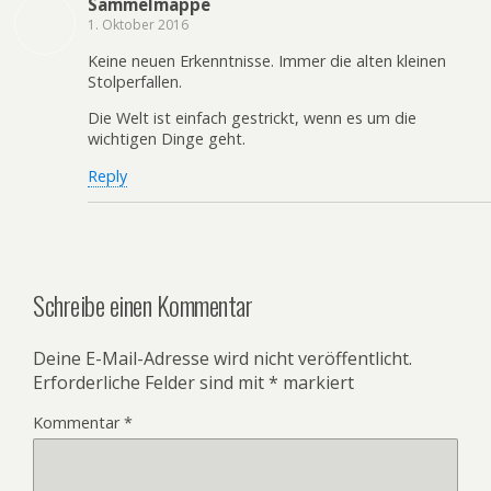
Sammelmappe
1. Oktober 2016
Keine neuen Erkenntnisse. Immer die alten kleinen
Stolperfallen.
Die Welt ist einfach gestrickt, wenn es um die
wichtigen Dinge geht.
Reply
Schreibe einen Kommentar
Deine E-Mail-Adresse wird nicht veröffentlicht.
Erforderliche Felder sind mit
*
markiert
Kommentar
*