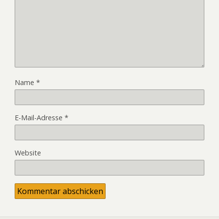
Name
*
E-Mail-Adresse
*
Website