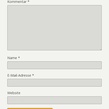
Kommentar
*
Name
*
E-Mail-Adresse
*
Website