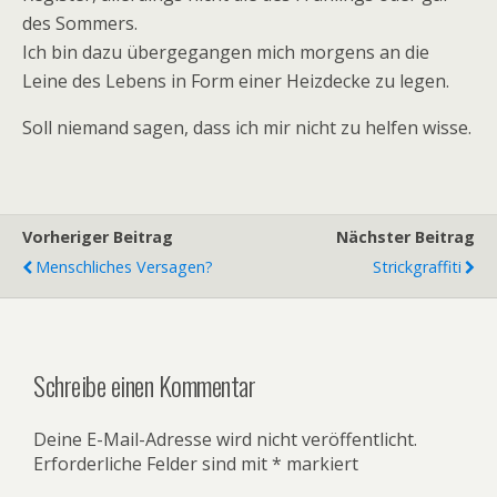
des Sommers.
Ich bin dazu übergegangen mich morgens an die
Leine des Lebens in Form einer Heizdecke zu legen.
Soll niemand sagen, dass ich mir nicht zu helfen wisse.
Vorheriger Beitrag
Nächster Beitrag
Menschliches Versagen?
Strickgraffiti
Schreibe einen Kommentar
Deine E-Mail-Adresse wird nicht veröffentlicht.
Erforderliche Felder sind mit
*
markiert