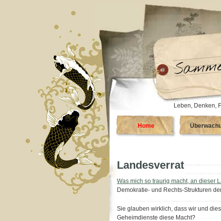
Leben, Denken, F
Home
Überwach
Landesverrat
Was mich so traurig macht, an dieser 
Demokratie- und Rechts-Strukturen de
Sie glauben wirklich, dass wir und dies
Geheimdienste diese Macht?