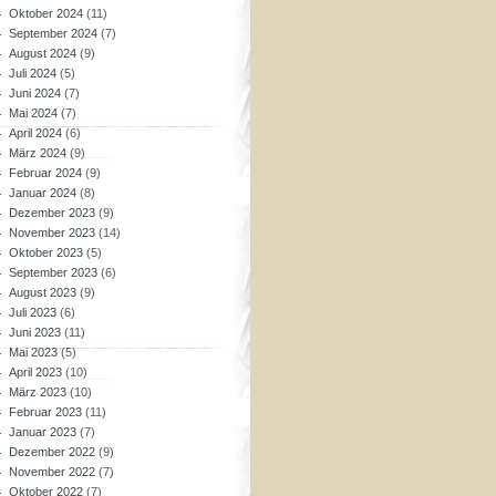
Oktober 2024
(11)
September 2024
(7)
August 2024
(9)
Juli 2024
(5)
Juni 2024
(7)
Mai 2024
(7)
April 2024
(6)
März 2024
(9)
Februar 2024
(9)
Januar 2024
(8)
Dezember 2023
(9)
November 2023
(14)
Oktober 2023
(5)
September 2023
(6)
August 2023
(9)
Juli 2023
(6)
Juni 2023
(11)
Mai 2023
(5)
April 2023
(10)
März 2023
(10)
Februar 2023
(11)
Januar 2023
(7)
Dezember 2022
(9)
November 2022
(7)
Oktober 2022
(7)