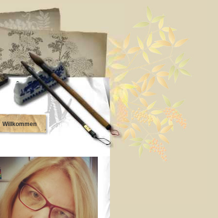
Willkommen