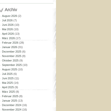
Archiv
August 2026
(2)
Juli 2026
(7)
Juni 2026
(10)
Mai 2026
(10)
April 2026
(13)
März 2026
(17)
Februar 2026
(28)
Januar 2026
(31)
Dezember 2025
(6)
November 2025
(8)
Oktober 2025
(9)
September 2025
(10)
August 2025
(10)
Juli 2025
(6)
Juni 2025
(11)
Mai 2025
(14)
April 2025
(9)
März 2025
(8)
Februar 2025
(8)
Januar 2025
(13)
Dezember 2024
(16)
November 2024
(16)