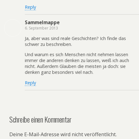
Reply
Sammelmappe
6. September 2013
Ja, aber was sind reale Geschichten? Ich finde das
schwer zu beschreiben.
Und warum es sich Menschen nicht nehmen lassen
immer die anderen denken zu lassen, weiß ich auch
nicht. Außerdem Glauben die meisten ja doch: sie
denken ganz besonders viel nach.
Reply
Schreibe einen Kommentar
Deine E-Mail-Adresse wird nicht veröffentlicht.