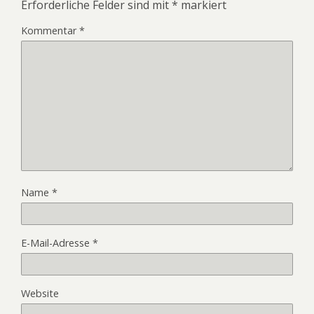
Erforderliche Felder sind mit
*
markiert
Kommentar
*
Name
*
E-Mail-Adresse
*
Website