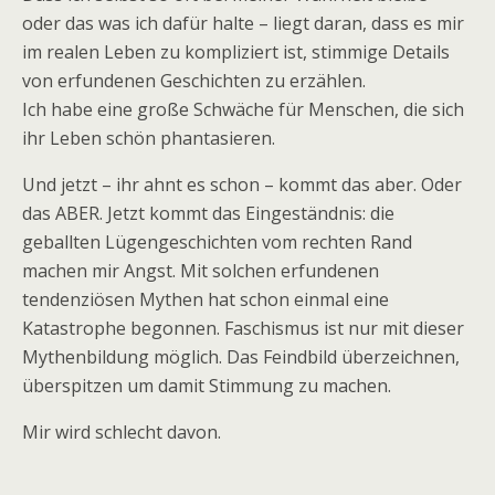
oder das was ich dafür halte – liegt daran, dass es mir
im realen Leben zu kompliziert ist, stimmige Details
von erfundenen Geschichten zu erzählen.
Ich habe eine große Schwäche für Menschen, die sich
ihr Leben schön phantasieren.
Und jetzt – ihr ahnt es schon – kommt das aber. Oder
das ABER. Jetzt kommt das Eingeständnis: die
geballten Lügengeschichten vom rechten Rand
machen mir Angst. Mit solchen erfundenen
tendenziösen Mythen hat schon einmal eine
Katastrophe begonnen. Faschismus ist nur mit dieser
Mythenbildung möglich. Das Feindbild überzeichnen,
überspitzen um damit Stimmung zu machen.
Mir wird schlecht davon.