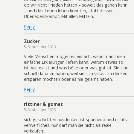
ob wir nicht Frieden hätten – soweit das gehen kann
– und das Leben leben könnten, statt dessen
Überlebenskampf. Mit allen Mitteln.
Reply
Zucker
5. September 2013
Viele Menschen mögen es einfach, wenn man ihnen
einfache Erklärungen liefern kann, warum etwas so
ist, wie es ist und was böse oder was gut ist. Sie sind
schnell dafür zu haben, weil sie sich selbst zu denken
ersparen möchten oder es nie gelernt haben.
Reply
rittiner & gomez
5. September 2013
sich geschichten ausdenken ist spannend und nichts
verwerfliches. nur darf man sie nicht als reale
verkaufen.