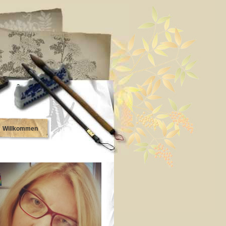
Willkommen