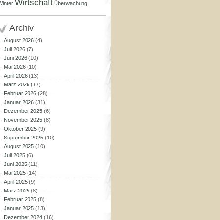
Wirtschaft
Winter
Überwachung
Archiv
August 2026
(4)
Juli 2026
(7)
Juni 2026
(10)
Mai 2026
(10)
April 2026
(13)
März 2026
(17)
Februar 2026
(28)
Januar 2026
(31)
Dezember 2025
(6)
November 2025
(8)
Oktober 2025
(9)
September 2025
(10)
August 2025
(10)
Juli 2025
(6)
Juni 2025
(11)
Mai 2025
(14)
April 2025
(9)
März 2025
(8)
Februar 2025
(8)
Januar 2025
(13)
Dezember 2024
(16)