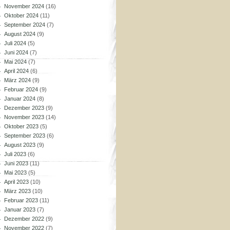
November 2024
(16)
Oktober 2024
(11)
September 2024
(7)
August 2024
(9)
Juli 2024
(5)
Juni 2024
(7)
Mai 2024
(7)
April 2024
(6)
März 2024
(9)
Februar 2024
(9)
Januar 2024
(8)
Dezember 2023
(9)
November 2023
(14)
Oktober 2023
(5)
September 2023
(6)
August 2023
(9)
Juli 2023
(6)
Juni 2023
(11)
Mai 2023
(5)
April 2023
(10)
März 2023
(10)
Februar 2023
(11)
Januar 2023
(7)
Dezember 2022
(9)
November 2022
(7)