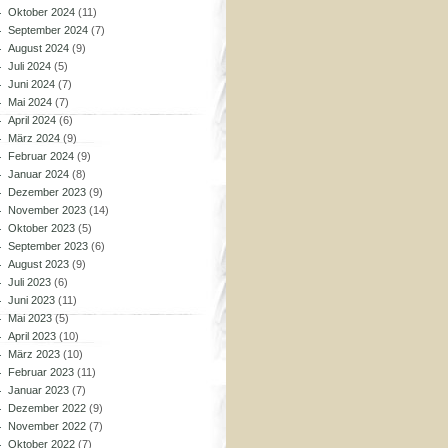
Oktober 2024
(11)
September 2024
(7)
August 2024
(9)
Juli 2024
(5)
Juni 2024
(7)
Mai 2024
(7)
April 2024
(6)
März 2024
(9)
Februar 2024
(9)
Januar 2024
(8)
Dezember 2023
(9)
November 2023
(14)
Oktober 2023
(5)
September 2023
(6)
August 2023
(9)
Juli 2023
(6)
Juni 2023
(11)
Mai 2023
(5)
April 2023
(10)
März 2023
(10)
Februar 2023
(11)
Januar 2023
(7)
Dezember 2022
(9)
November 2022
(7)
Oktober 2022
(7)