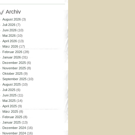
Archiv
August 2026
(3)
Juli 2026
(7)
Juni 2026
(10)
Mai 2026
(10)
April 2026
(13)
März 2026
(17)
Februar 2026
(28)
Januar 2026
(31)
Dezember 2025
(6)
November 2025
(8)
Oktober 2025
(9)
September 2025
(10)
August 2025
(10)
Juli 2025
(6)
Juni 2025
(11)
Mai 2025
(14)
April 2025
(9)
März 2025
(8)
Februar 2025
(8)
Januar 2025
(13)
Dezember 2024
(16)
November 2024
(16)