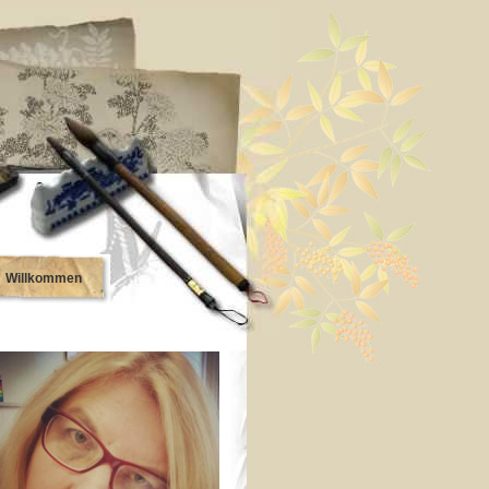
Willkommen