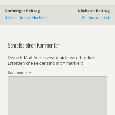
Vorheriger Beitrag
Nächster Beitrag
Mir Ist Immer Noch Kalt
Glückssucherin
Schreibe einen Kommentar
Deine E-Mail-Adresse wird nicht veröffentlicht.
Erforderliche Felder sind mit
*
markiert
Kommentar
*