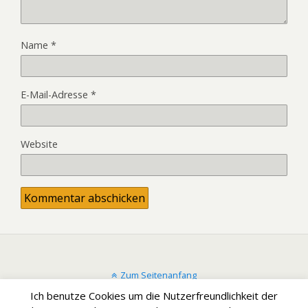
Name
*
E-Mail-Adresse
*
Website
Zum Seitenanfang
Ich benutze Cookies um die Nutzerfreundlichkeit der