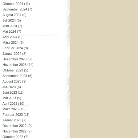
Oktober 2024
(11)
September 2024
(7)
August 2024
(9)
Juli 2024
(5)
Juni 2024
(7)
Mai 2024
(7)
April 2024
(6)
März 2024
(9)
Februar 2024
(9)
Januar 2024
(8)
Dezember 2023
(9)
November 2023
(14)
Oktober 2023
(5)
September 2023
(6)
August 2023
(9)
Juli 2023
(6)
Juni 2023
(11)
Mai 2023
(5)
April 2023
(10)
März 2023
(10)
Februar 2023
(11)
Januar 2023
(7)
Dezember 2022
(9)
November 2022
(7)
Oktober 2022
(7)