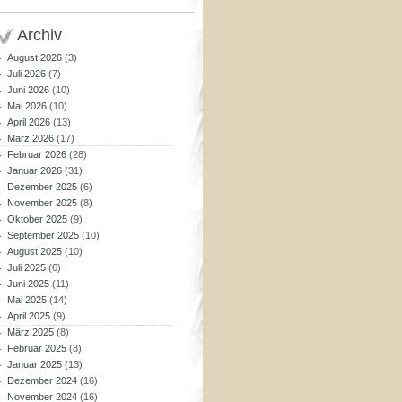
Archiv
August 2026
(3)
Juli 2026
(7)
Juni 2026
(10)
Mai 2026
(10)
April 2026
(13)
März 2026
(17)
Februar 2026
(28)
Januar 2026
(31)
Dezember 2025
(6)
November 2025
(8)
Oktober 2025
(9)
September 2025
(10)
August 2025
(10)
Juli 2025
(6)
Juni 2025
(11)
Mai 2025
(14)
April 2025
(9)
März 2025
(8)
Februar 2025
(8)
Januar 2025
(13)
Dezember 2024
(16)
November 2024
(16)