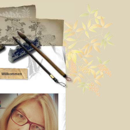
Willkommen