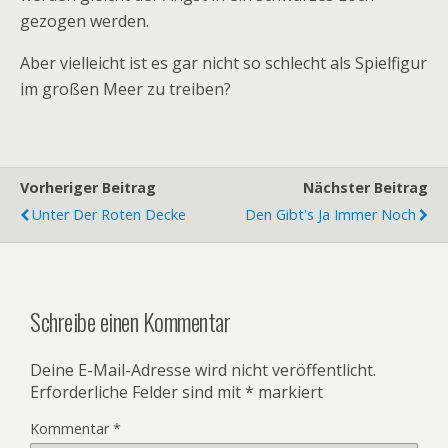
gezogen werden.
Aber vielleicht ist es gar nicht so schlecht als Spielfigur
im großen Meer zu treiben?
Vorheriger Beitrag
Nächster Beitrag
Unter Der Roten Decke
Den Gibt's Ja Immer Noch
Schreibe einen Kommentar
Deine E-Mail-Adresse wird nicht veröffentlicht.
Erforderliche Felder sind mit
*
markiert
Kommentar
*