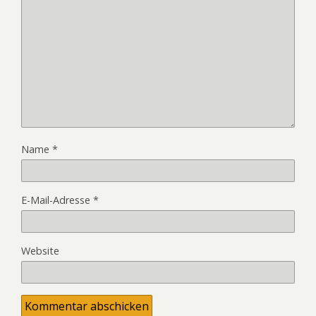
Name
*
E-Mail-Adresse
*
Website