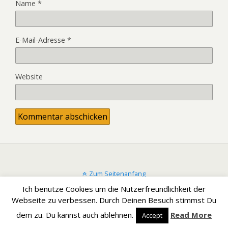
Name
*
E-Mail-Adresse
*
Website
Zum Seitenanfang
Ich benutze Cookies um die Nutzerfreundlichkeit der
Mobil
Desktop
Webseite zu verbessen. Durch Deinen Besuch stimmst Du
dem zu. Du kannst auch ablehnen.
Read More
Accept