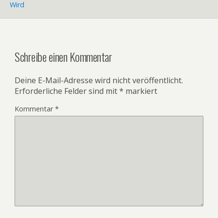
Wird
Schreibe einen Kommentar
Deine E-Mail-Adresse wird nicht veröffentlicht.
Erforderliche Felder sind mit
*
markiert
Kommentar
*