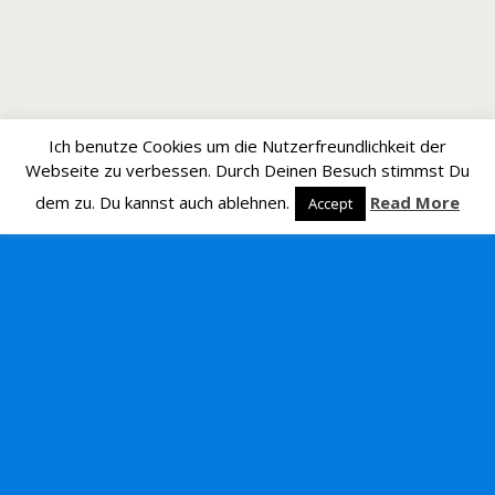
Ich benutze Cookies um die Nutzerfreundlichkeit der
Webseite zu verbessen. Durch Deinen Besuch stimmst Du
dem zu. Du kannst auch ablehnen.
Read More
Accept