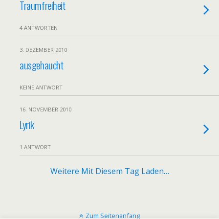
Traumfreiheit
4 ANTWORTEN
3. DEZEMBER 2010
ausgehaucht
KEINE ANTWORT
16. NOVEMBER 2010
Lyrik
1 ANTWORT
Weitere Mit Diesem Tag Laden…
Zum Seitenanfang