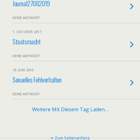
Journal27082019
KEINE ANTWORT
1. OKTOBER 2017
Staatsmacht
KEINE ANTWORT
18. JUNI 2016
Sexuelles Fehlverhalten
KEINE ANTWORT
Weitere Mit Diesem Tag Laden…
Zum Seitenanfang