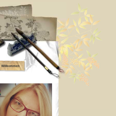
Willkommen