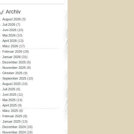
Archiv
August 2026
(3)
Juli 2026
(7)
Juni 2026
(10)
Mai 2026
(10)
April 2026
(13)
März 2026
(17)
Februar 2026
(28)
Januar 2026
(31)
Dezember 2025
(6)
November 2025
(8)
Oktober 2025
(9)
September 2025
(10)
August 2025
(10)
Juli 2025
(6)
Juni 2025
(11)
Mai 2025
(14)
April 2025
(9)
März 2025
(8)
Februar 2025
(8)
Januar 2025
(13)
Dezember 2024
(16)
November 2024
(16)