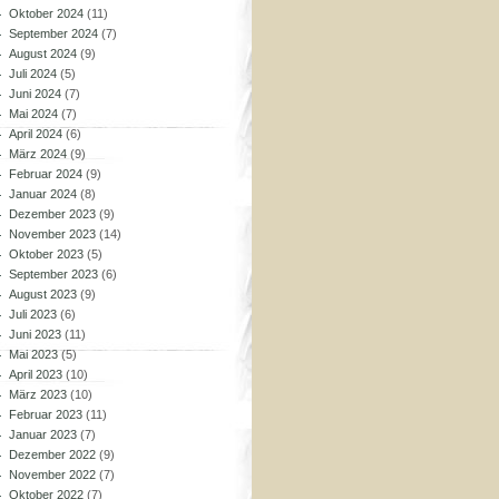
Oktober 2024
(11)
September 2024
(7)
August 2024
(9)
Juli 2024
(5)
Juni 2024
(7)
Mai 2024
(7)
April 2024
(6)
März 2024
(9)
Februar 2024
(9)
Januar 2024
(8)
Dezember 2023
(9)
November 2023
(14)
Oktober 2023
(5)
September 2023
(6)
August 2023
(9)
Juli 2023
(6)
Juni 2023
(11)
Mai 2023
(5)
April 2023
(10)
März 2023
(10)
Februar 2023
(11)
Januar 2023
(7)
Dezember 2022
(9)
November 2022
(7)
Oktober 2022
(7)