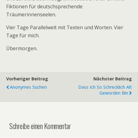
Fiktionen für deutschsprechende
Träumerinnenseelen.
Vier Tage Parallelwelt mit Texten und Worten. Vier
Tage für mich.
Übermorgen.
Vorheriger Beitrag
Nächster Beitrag
Anonymes Suchen
Dass Ich So Schrecklich Alt
Geworden Bin
Schreibe einen Kommentar