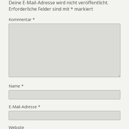
Deine E-Mail-Adresse wird nicht veröffentlicht.
Erforderliche Felder sind mit
*
markiert
Kommentar
*
Name
*
E-Mail-Adresse
*
Website