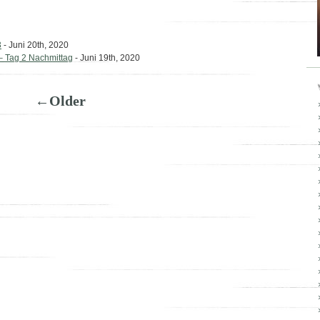
3
- Juni 20th, 2020
 Tag 2 Nachmittag
- Juni 19th, 2020
←Older