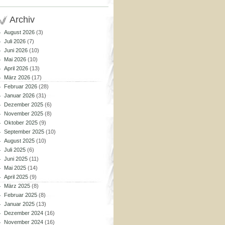
Archiv
August 2026
(3)
Juli 2026
(7)
Juni 2026
(10)
Mai 2026
(10)
April 2026
(13)
März 2026
(17)
Februar 2026
(28)
Januar 2026
(31)
Dezember 2025
(6)
November 2025
(8)
Oktober 2025
(9)
September 2025
(10)
August 2025
(10)
Juli 2025
(6)
Juni 2025
(11)
Mai 2025
(14)
April 2025
(9)
März 2025
(8)
Februar 2025
(8)
Januar 2025
(13)
Dezember 2024
(16)
November 2024
(16)