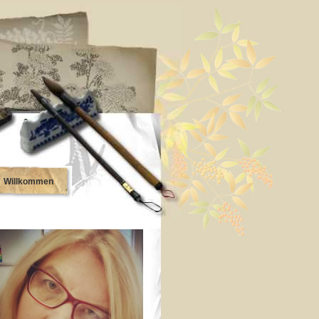
Willkommen