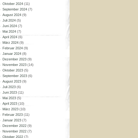
Oktober 2024
(11)
September 2024
(7)
August 2024
(9)
Juli 2024
(5)
Juni 2024
(7)
Mai 2024
(7)
April 2024
(6)
März 2024
(9)
Februar 2024
(9)
Januar 2024
(8)
Dezember 2023
(9)
November 2023
(14)
Oktober 2023
(5)
September 2023
(6)
August 2023
(9)
Juli 2023
(6)
Juni 2023
(11)
Mai 2023
(5)
April 2023
(10)
März 2023
(10)
Februar 2023
(11)
Januar 2023
(7)
Dezember 2022
(9)
November 2022
(7)
Oktober 2022
(7)