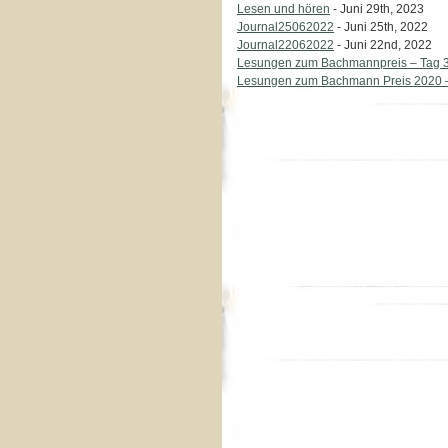
Lesen und hören
- Juni 29th, 2023
Journal25062022
- Juni 25th, 2022
Journal22062022
- Juni 22nd, 2022
Lesungen zum Bachmannpreis – Tag 
Lesungen zum Bachmann Preis 2020 –