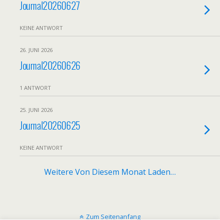
Journal20260627
KEINE ANTWORT
26. JUNI 2026
Journal20260626
1 ANTWORT
25. JUNI 2026
Journal20260625
KEINE ANTWORT
Weitere Von Diesem Monat Laden…
Zum Seitenanfang