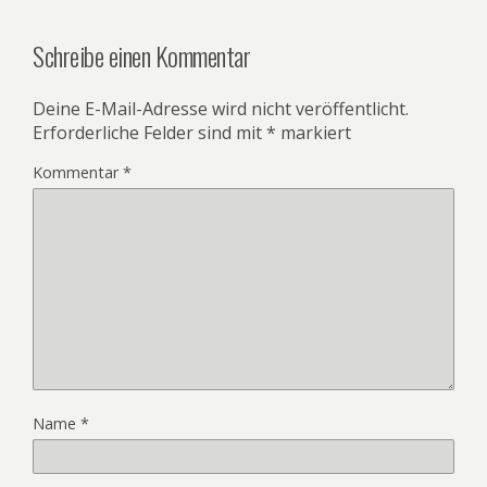
Schreibe einen Kommentar
Deine E-Mail-Adresse wird nicht veröffentlicht.
Erforderliche Felder sind mit
*
markiert
Kommentar
*
Name
*