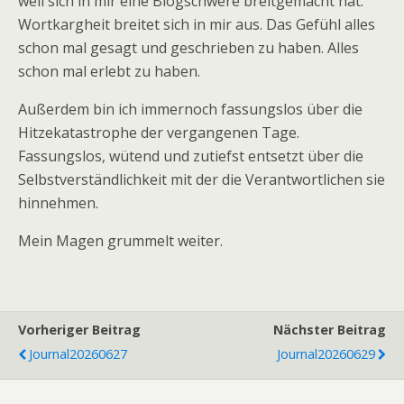
weil sich in mir eine Blogschwere breitgemacht hat.
Wortkargheit breitet sich in mir aus. Das Gefühl alles
schon mal gesagt und geschrieben zu haben. Alles
schon mal erlebt zu haben.
Außerdem bin ich immernoch fassungslos über die
Hitzekatastrophe der vergangenen Tage.
Fassungslos, wütend und zutiefst entsetzt über die
Selbstverständlichkeit mit der die Verantwortlichen sie
hinnehmen.
Mein Magen grummelt weiter.
Vorheriger Beitrag
Nächster Beitrag
Journal20260627
Journal20260629