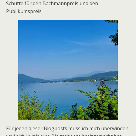
Schütte für den Bachmannpreis und den
Publikumspreis.
Für jeden dieser Blogposts muss ich mich überwinden,