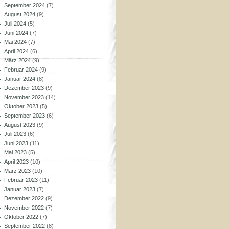
September 2024
(7)
August 2024
(9)
Juli 2024
(5)
Juni 2024
(7)
Mai 2024
(7)
April 2024
(6)
März 2024
(9)
Februar 2024
(9)
Januar 2024
(8)
Dezember 2023
(9)
November 2023
(14)
Oktober 2023
(5)
September 2023
(6)
August 2023
(9)
Juli 2023
(6)
Juni 2023
(11)
Mai 2023
(5)
April 2023
(10)
März 2023
(10)
Februar 2023
(11)
Januar 2023
(7)
Dezember 2022
(9)
November 2022
(7)
Oktober 2022
(7)
September 2022
(8)