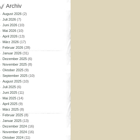
Archiv
August 2026
(2)
Juli 2026
(7)
Juni 2026
(10)
Mai 2026
(10)
April 2026
(13)
März 2026
(17)
Februar 2026
(28)
Januar 2026
(31)
Dezember 2025
(6)
November 2025
(8)
Oktober 2025
(9)
September 2025
(10)
August 2025
(10)
Juli 2025
(6)
Juni 2025
(11)
Mai 2025
(14)
April 2025
(9)
März 2025
(8)
Februar 2025
(8)
Januar 2025
(13)
Dezember 2024
(16)
November 2024
(16)
Oktober 2024
(11)