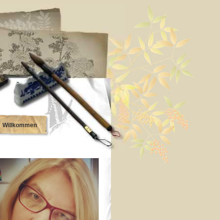
Willkommen