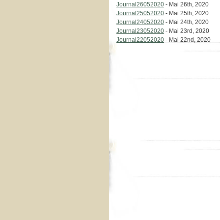
Journal26052020
- Mai 26th, 2020
Journal25052020
- Mai 25th, 2020
Journal24052020
- Mai 24th, 2020
Journal23052020
- Mai 23rd, 2020
Journal22052020
- Mai 22nd, 2020